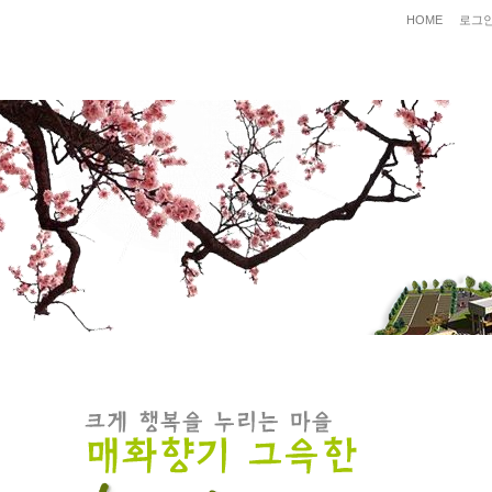
HOME
로그