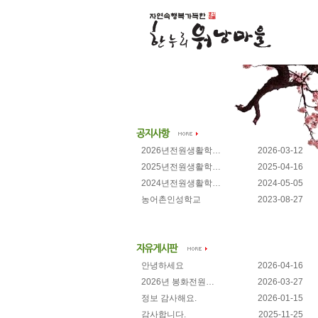
2026년전원생활학…
2026-03-12
2025년전원생활학…
2025-04-16
2024년전원생활학…
2024-05-05
농어촌인성학교
2023-08-27
안녕하세요
2026-04-16
2026년 봉화전원…
2026-03-27
정보 감사해요.
2026-01-15
감사합니다.
2025-11-25