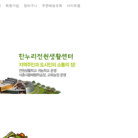
인
회원가입
장바구니
주문배송조회
사이트맵